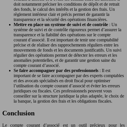
doit notamment préciser les conditions de dépôt et de retrait
des fonds, le calcul des intérêts et la gestion des frais. Un
règlement intérieur clair et précis permet de garantir la
transparence et la sécurité des opérations financières.
Mettre en place un système de suivi et de contrôle
: Un
système de suivi et de contrôle rigoureux permet d’assurer la
transparence et la fiabilité des opérations sur le compte
courant d’associé. Il est important de tenir une comptabilité
précise et de réaliser des rapprochements réguliers entre les
mouvements de fonds et les documents justificatifs. Un suivi
régulier des opérations permet de détecter les erreurs et les
anomalies potentielles, et de garantir une gestion saine du
compte courant d’associé.
Se faire accompagner par des professionnels
: Il est
important de se faire accompagner par des experts comptables
et des avocats spécialisés en droit fiscal pour optimiser
l’utilisation du compte courant d’associé et éviter les erreurs
juridiques ou fiscales. Ces professionnels peuvent vous
conseiller sur la structure juridique la plus adaptée, le choix de
la banque, la gestion des frais et les obligations fiscales.
Conclusion
Le compte courant d’associé est un outil précieux pour les