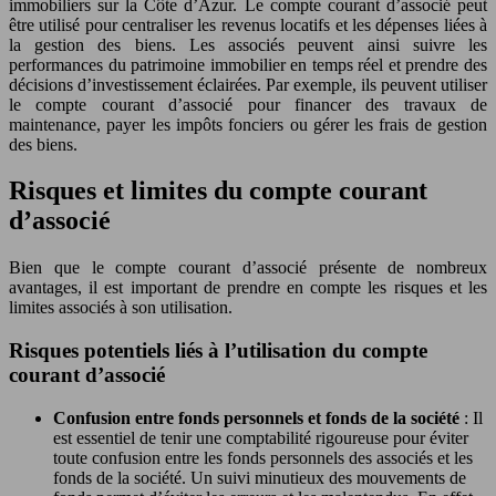
immobiliers sur la Côte d’Azur. Le compte courant d’associé peut
être utilisé pour centraliser les revenus locatifs et les dépenses liées à
la gestion des biens. Les associés peuvent ainsi suivre les
performances du patrimoine immobilier en temps réel et prendre des
décisions d’investissement éclairées. Par exemple, ils peuvent utiliser
le compte courant d’associé pour financer des travaux de
maintenance, payer les impôts fonciers ou gérer les frais de gestion
des biens.
Risques et limites du compte courant
d’associé
Bien que le compte courant d’associé présente de nombreux
avantages, il est important de prendre en compte les risques et les
limites associés à son utilisation.
Risques potentiels liés à l’utilisation du compte
courant d’associé
Confusion entre fonds personnels et fonds de la société
: Il
est essentiel de tenir une comptabilité rigoureuse pour éviter
toute confusion entre les fonds personnels des associés et les
fonds de la société. Un suivi minutieux des mouvements de