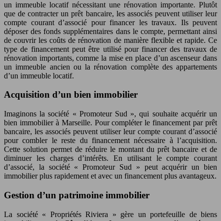
un immeuble locatif nécessitant une rénovation importante. Plutôt
que de contracter un prêt bancaire, les associés peuvent utiliser leur
compte courant d’associé pour financer les travaux. Ils peuvent
déposer des fonds supplémentaires dans le compte, permettant ainsi
de couvrir les coûts de rénovation de manière flexible et rapide. Ce
type de financement peut être utilisé pour financer des travaux de
rénovation importants, comme la mise en place d’un ascenseur dans
un immeuble ancien ou la rénovation complète des appartements
d’un immeuble locatif.
Acquisition d’un bien immobilier
Imaginons la société « Promoteur Sud », qui souhaite acquérir un
bien immobilier à Marseille. Pour compléter le financement par prêt
bancaire, les associés peuvent utiliser leur compte courant d’associé
pour combler le reste du financement nécessaire à l’acquisition.
Cette solution permet de réduire le montant du prêt bancaire et de
diminuer les charges d’intérêts. En utilisant le compte courant
d’associé, la société « Promoteur Sud » peut acquérir un bien
immobilier plus rapidement et avec un financement plus avantageux.
Gestion d’un patrimoine immobilier
La société « Propriétés Riviera » gère un portefeuille de biens