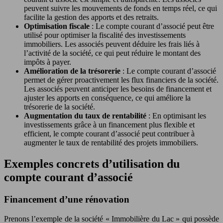
peuvent suivre les mouvements de fonds en temps réel, ce qui
facilite la gestion des apports et des retraits.
Optimisation fiscale
: Le compte courant d’associé peut être
utilisé pour optimiser la fiscalité des investissements
immobiliers. Les associés peuvent déduire les frais liés à
l’activité de la société, ce qui peut réduire le montant des
impôts à payer.
Amélioration de la trésorerie
: Le compte courant d’associé
permet de gérer proactivement les flux financiers de la société.
Les associés peuvent anticiper les besoins de financement et
ajuster les apports en conséquence, ce qui améliore la
trésorerie de la société.
Augmentation du taux de rentabilité
: En optimisant les
investissements grâce à un financement plus flexible et
efficient, le compte courant d’associé peut contribuer à
augmenter le taux de rentabilité des projets immobiliers.
Exemples concrets d’utilisation du
compte courant d’associé
Financement d’une rénovation
Prenons l’exemple de la société « Immobilière du Lac » qui possède