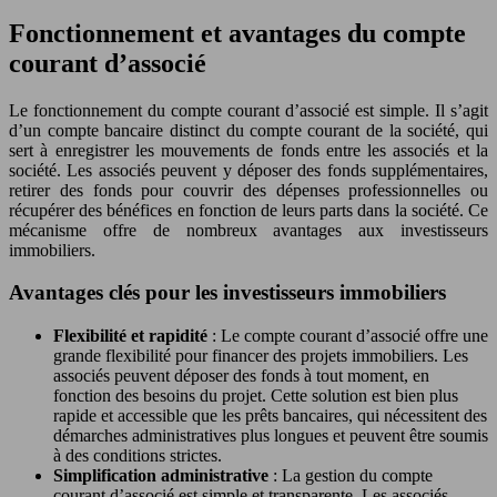
Fonctionnement et avantages du compte
courant d’associé
Le fonctionnement du compte courant d’associé est simple. Il s’agit
d’un compte bancaire distinct du compte courant de la société, qui
sert à enregistrer les mouvements de fonds entre les associés et la
société. Les associés peuvent y déposer des fonds supplémentaires,
retirer des fonds pour couvrir des dépenses professionnelles ou
récupérer des bénéfices en fonction de leurs parts dans la société. Ce
mécanisme offre de nombreux avantages aux investisseurs
immobiliers.
Avantages clés pour les investisseurs immobiliers
Flexibilité et rapidité
: Le compte courant d’associé offre une
grande flexibilité pour financer des projets immobiliers. Les
associés peuvent déposer des fonds à tout moment, en
fonction des besoins du projet. Cette solution est bien plus
rapide et accessible que les prêts bancaires, qui nécessitent des
démarches administratives plus longues et peuvent être soumis
à des conditions strictes.
Simplification administrative
: La gestion du compte
courant d’associé est simple et transparente. Les associés