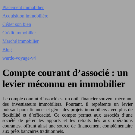
Placement immobilier
Acquisition immobilière
Céder son bien
Crédit immobilier
Marché immobilier
Blog
warde-voyage-v4
Compte courant d’associé : un
levier méconnu en immobilier
Le compte courant d’associé est un outil financier souvent méconnu
des investisseurs immobiliers. Pourtant, il représente un levier
puissant pour financer et gérer des projets immobiliers avec plus de
flexibilité et d’efficacité. Ce compte permet aux associés d’une
société de gérer les apports et les retraits liés aux opérations
courantes, offrant ainsi une source de financement complémentaire
aux prêts bancaires traditionnels.