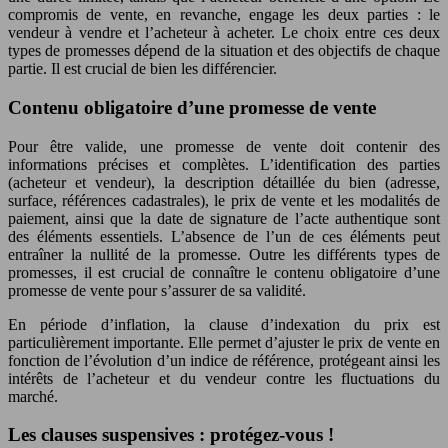
compromis de vente, en revanche, engage les deux parties : le
vendeur à vendre et l’acheteur à acheter. Le choix entre ces deux
types de promesses dépend de la situation et des objectifs de chaque
partie. Il est crucial de bien les différencier.
Contenu obligatoire d’une promesse de vente
Pour être valide, une promesse de vente doit contenir des
informations précises et complètes. L’identification des parties
(acheteur et vendeur), la description détaillée du bien (adresse,
surface, références cadastrales), le prix de vente et les modalités de
paiement, ainsi que la date de signature de l’acte authentique sont
des éléments essentiels. L’absence de l’un de ces éléments peut
entraîner la nullité de la promesse. Outre les différents types de
promesses, il est crucial de connaître le contenu obligatoire d’une
promesse de vente pour s’assurer de sa validité.
En période d’inflation, la clause d’indexation du prix est
particulièrement importante. Elle permet d’ajuster le prix de vente en
fonction de l’évolution d’un indice de référence, protégeant ainsi les
intérêts de l’acheteur et du vendeur contre les fluctuations du
marché.
Les clauses suspensives : protégez-vous !