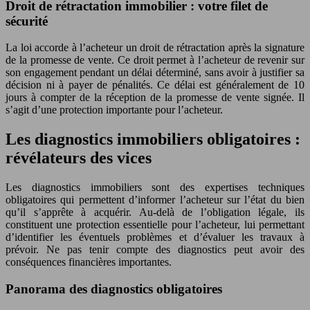
Droit de rétractation immobilier : votre filet de
sécurité
La loi accorde à l’acheteur un droit de rétractation après la signature
de la promesse de vente. Ce droit permet à l’acheteur de revenir sur
son engagement pendant un délai déterminé, sans avoir à justifier sa
décision ni à payer de pénalités. Ce délai est généralement de 10
jours à compter de la réception de la promesse de vente signée. Il
s’agit d’une protection importante pour l’acheteur.
Les diagnostics immobiliers obligatoires :
révélateurs des vices
Les diagnostics immobiliers sont des expertises techniques
obligatoires qui permettent d’informer l’acheteur sur l’état du bien
qu’il s’apprête à acquérir. Au-delà de l’obligation légale, ils
constituent une protection essentielle pour l’acheteur, lui permettant
d’identifier les éventuels problèmes et d’évaluer les travaux à
prévoir. Ne pas tenir compte des diagnostics peut avoir des
conséquences financières importantes.
Panorama des diagnostics obligatoires