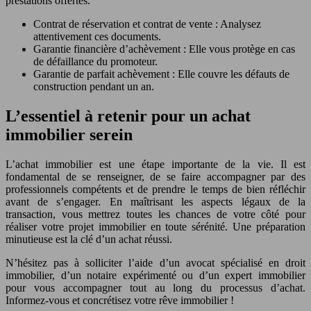
prestations offertes.
Contrat de réservation et contrat de vente : Analysez
attentivement ces documents.
Garantie financière d’achèvement : Elle vous protège en cas
de défaillance du promoteur.
Garantie de parfait achèvement : Elle couvre les défauts de
construction pendant un an.
L’essentiel à retenir pour un achat
immobilier serein
L’achat immobilier est une étape importante de la vie. Il est
fondamental de se renseigner, de se faire accompagner par des
professionnels compétents et de prendre le temps de bien réfléchir
avant de s’engager. En maîtrisant les aspects légaux de la
transaction, vous mettrez toutes les chances de votre côté pour
réaliser votre projet immobilier en toute sérénité. Une préparation
minutieuse est la clé d’un achat réussi.
N’hésitez pas à solliciter l’aide d’un avocat spécialisé en droit
immobilier, d’un notaire expérimenté ou d’un expert immobilier
pour vous accompagner tout au long du processus d’achat.
Informez-vous et concrétisez votre rêve immobilier !