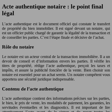
Acte authentique notaire : le point final
légal
L’acte authentique est le document officiel qui constate le transfert
de propriété du bien immobilier. Il est signé devant un notaire, qui
est un officier public chargé de garantir la légalité de la transaction et
de conseiller les parties. C’est l’étape finale et décisive de l’achat.
Rôle du notaire
Le notaire est un acteur central de la transaction immobilière. Il a un
devoir de conseil et d’information envers les parties. Il vérifie les
titres de propriété, rédige l’acte authentique, perçoit les taxes et
impôts, et assure la publicité foncière de la vente. Bien choisir son
notaire est essentiel pour un achat serein. Un notaire compétent vous
apportera une sécurité juridique indispensable.
Contenu de l’acte authentique
L’acte authentique contient des informations précises sur les parties,
le bien, le prix de vente, les modalités de paiement, les garanties, les
servitudes éventuelles et les diagnostics. Il est important de lire
attentivement l’acte avant de le signer et de poser toutes les