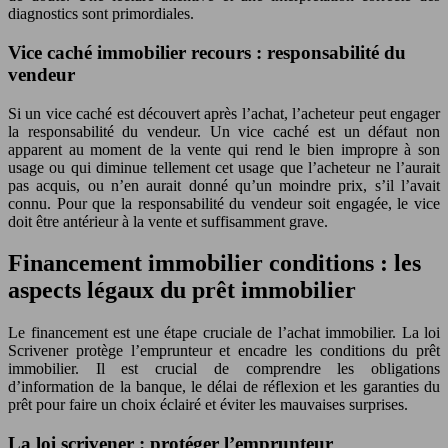
diagnostics sont primordiales.
Vice caché immobilier recours : responsabilité du
vendeur
Si un vice caché est découvert après l’achat, l’acheteur peut engager
la responsabilité du vendeur. Un vice caché est un défaut non
apparent au moment de la vente qui rend le bien impropre à son
usage ou qui diminue tellement cet usage que l’acheteur ne l’aurait
pas acquis, ou n’en aurait donné qu’un moindre prix, s’il l’avait
connu. Pour que la responsabilité du vendeur soit engagée, le vice
doit être antérieur à la vente et suffisamment grave.
Financement immobilier conditions : les
aspects légaux du prêt immobilier
Le financement est une étape cruciale de l’achat immobilier. La loi
Scrivener protège l’emprunteur et encadre les conditions du prêt
immobilier. Il est crucial de comprendre les obligations
d’information de la banque, le délai de réflexion et les garanties du
prêt pour faire un choix éclairé et éviter les mauvaises surprises.
La loi scrivener : protéger l’emprunteur