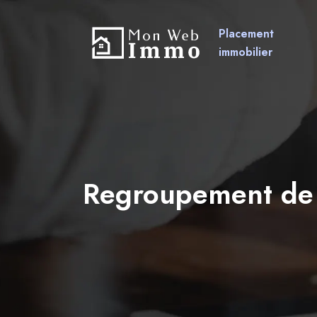
Placement
immobilier
Regroupement de 