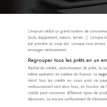
L’emprunt séduit un grand nombre de consommateur
(auto, équipement, maison, terrain…). Lorsque t
par prendre un coup dur. Lorsque vous arrivez 
envisager sérieusement.
Regrouper tous les prêts en un e
Rachat de crédits, restructuration de prêts, le
même opération en matière de finance. Le
regr
réunir tous les crédits en cours pour ne pay
remboursement sont alors fixes, en fonction de l’
crédits peut concerner différents types de prod
découvert, ou encore renflouement de trésorerie