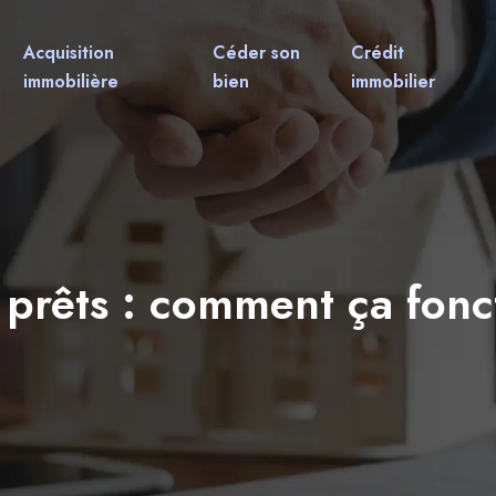
Acquisition
Céder son
Crédit
immobilière
bien
immobilier
prêts : comment ça fonc